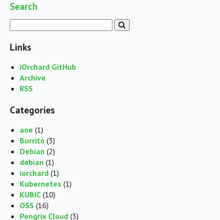
Search
Links
iOrchard GitHub
Archive
RSS
Categories
aoe
(1)
Burrito
(3)
Debian
(2)
debian
(1)
iorchard
(1)
Kubernetes
(1)
KUBIC
(10)
OSS
(16)
Pengrix Cloud
(3)