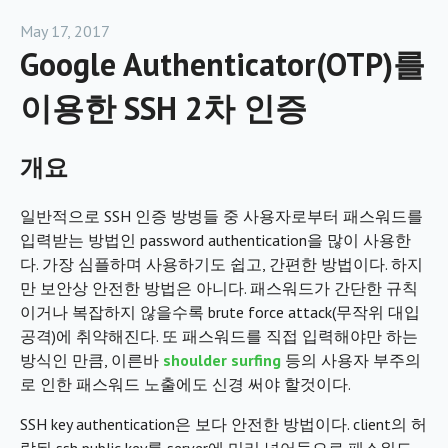
May 17, 2017
Google Authenticator(OTP)를
이용한 SSH 2차 인증
개요
일반적으로 SSH 인증 방벙들 중 사용자로부터 패스워드를
입력받는 방법인 password authentication을 많이 사용한
다. 가장 심플하며 사용하기도 쉽고, 간편한 방법이다. 하지
만 보안상 안전한 방법은 아니다. 패스워드가 간단한 규칙
이거나 복잡하지 않을수록 brute force attack(무작위 대입
공격)에 취약해진다. 또 패스워드를 직접 입력해야만 하는
방식인 만큼, 이른바
shoulder surfing
등의 사용자 부주의
로 인한 패스워드 노출에도 신경 써야 할것이다.
SSH key authentication은 보다 안전한 방법이다. client의 허