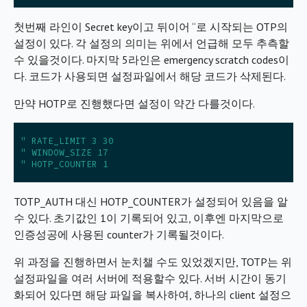
첫번째 라인이 Secret key이고 뒤이어 “로 시작되는 OTP의
설정이 있다. 각 설정의 의미는 위에서 언급해 모두 추측할
수 있을것이다. 마지막 5라인은 emergency scratch codes이
다. 코드가 사용되면 설정파일에서 해당 코드가 삭제된다.
만약 HOTP로 진행했다면 설정이 약간 다를것이다.
" RATE_LIMIT 3 30
" WINDOW_SIZE 17
" HOTP_COUNTER 1
TOTP_AUTH 대신 HOTP_COUNTER가 설정되어 있음을 알
수 있다. 초기값인 1이 기록되어 있고, 이후엔 마지막으로
인증성공에 사용된 counter가 기록될것이다.
위 과정을 진행하면서 눈치챌 수도 있었겠지만, TOTP는 위
설정파일을 여러 서버에 적용할수 있다. 서버 시간이 동기
화되어 있다면 해당 파일을 복사하여, 하나의 client 설정으