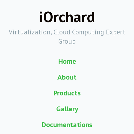
iOrchard
Virtualization, Cloud Computing Expert
Group
Home
About
Products
Gallery
Documentations