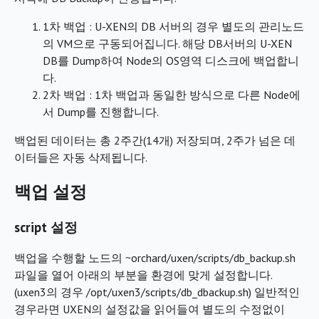
1차 백업 : U-XEN의 DB 서버의 경우 별도의 관리노드
의 VM으로 구동되어집니다. 해당 DB서버의 U-XEN
DB를 Dump하여 Node의 OS영역 디스크에 백업합니
다.
2차 백업 : 1차 백업과 동일한 방식으로 다른 Node에
서 Dump를 진행합니다.
백업된 데이터는 총 2주간(14개) 저장되며, 2주가 넘은 데
이터들은 자동 삭제됩니다.
백업 설정
script 설정
백업을 수행할 노드의 ~orchard/uxen/scripts/db_backup.sh
파일을 열어 아래의 부분을 환경에 맞게 설정합니다.
(uxen3의 경우 /opt/uxen3/scripts/db_dbackup.sh) 일반적인
경우라면 UXEN의 설정값을 읽어들여 별도의 수정없이