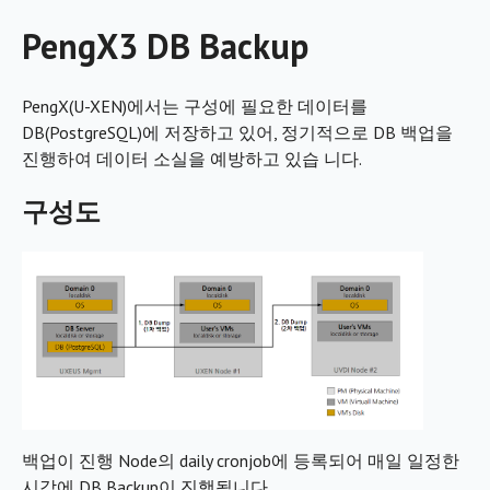
PengX3 DB Backup
PengX(U-XEN)에서는 구성에 필요한 데이터를
DB(PostgreSQL)에 저장하고 있어, 정기적으로 DB 백업을
진행하여 데이터 소실을 예방하고 있습 니다.
구성도
백업이 진행 Node의 daily cronjob에 등록되어 매일 일정한
시각에 DB Backup이 진행됩니다.