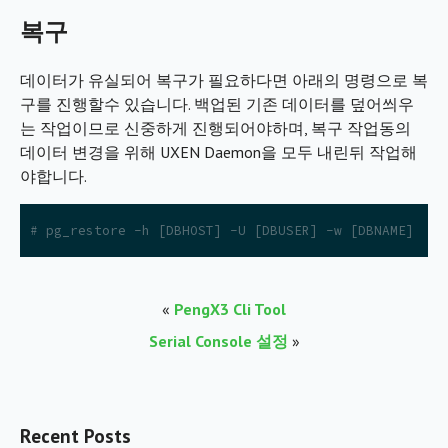
복구
데이터가 유실되어 복구가 필요하다면 아래의 명령으로 복
구를 진행할수 있습니다. 백업된 기존 데이터를 덮어씌우
는 작업이므로 신중하게 진행되어야하며, 복구 작업동의
데이터 변경을 위해 UXEN Daemon을 모두 내린뒤 작업해
야합니다.
# pg_restore -h [DBHOST] -U [DBUSER] -w [DBNAME] -v 
«
PengX3 Cli Tool
Serial Console 설정
»
Recent Posts