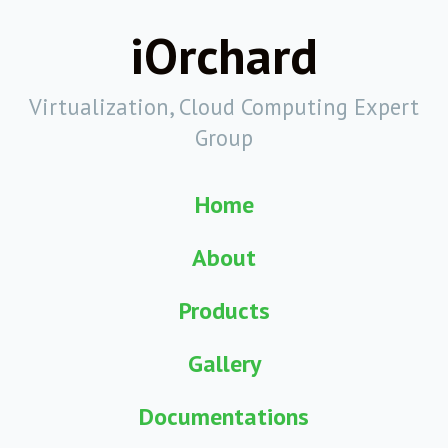
iOrchard
Virtualization, Cloud Computing Expert
Group
Home
About
Products
Gallery
Documentations