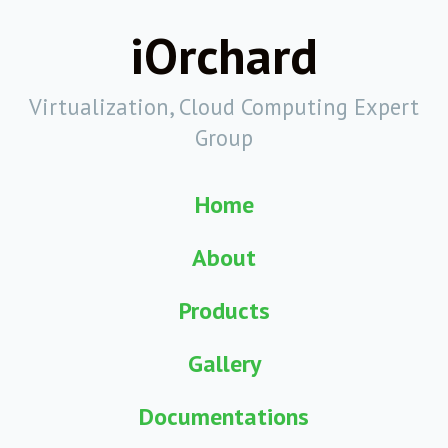
iOrchard
Virtualization, Cloud Computing Expert
Group
Home
About
Products
Gallery
Documentations