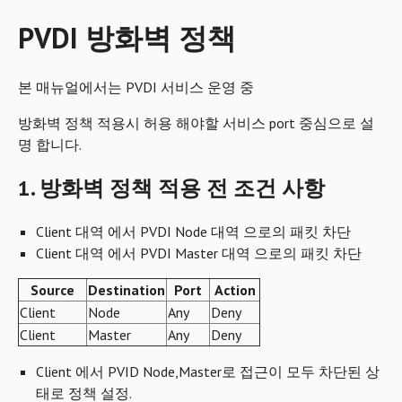
PVDI 방화벽 정책
본 매뉴얼에서는 PVDI 서비스 운영 중
방화벽 정책 적용시 허용 해야할 서비스 port 중심으로 설
명 합니다.
1. 방화벽 정책 적용 전 조건 사항
Client 대역 에서 PVDI Node 대역 으로의 패킷 차단
Client 대역 에서 PVDI Master 대역 으로의 패킷 차단
Source
Destination
Port
Action
Client
Node
Any
Deny
Client
Master
Any
Deny
Client 에서 PVID Node,Master로 접근이 모두 차단된 상
태로 정책 설정.