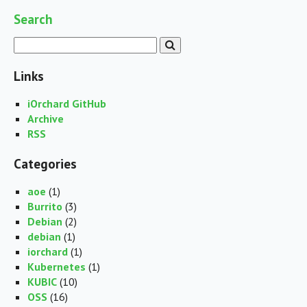
Search
Links
iOrchard GitHub
Archive
RSS
Categories
aoe
(1)
Burrito
(3)
Debian
(2)
debian
(1)
iorchard
(1)
Kubernetes
(1)
KUBIC
(10)
OSS
(16)